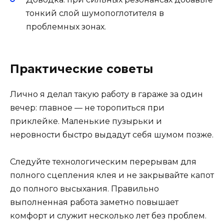
тонкий слой шумопоглотителя в
проблемных зонах.
Практические советы
Лично я делал такую работу в гараже за один
вечер: главное — не торопиться при
приклейке. Маленькие пузырьки и
неровности быстро выдадут себя шумом позже.
Следуйте технологическим перерывам для
полного сцепления клея и не закрывайте капот
до полного высыхания. Правильно
выполненная работа заметно повышает
комфорт и служит несколько лет без проблем.