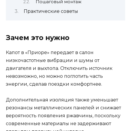
Пошаговый монтаж
Практические советы
Зачем это нужно
Капот в «Приоре» передает в салон
низкочастотные вибрации и шумы от
двигателя и выхлопа. Отключить источник
невозможно, но можно поглотить часть
энергии, сделав поездки комфортнее.
Дополнительная изоляция также уменьшает
резонансы металлических панелей и снижает
вероятность появления ржавчины, поскольку
современные материалы не задерживают