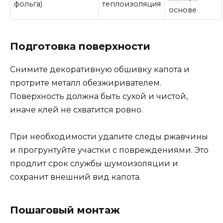
фольга)
теплоизоляция
основе
Подготовка поверхности
Снимите декоративную обшивку капота и
протрите металл обезжиривателем.
Поверхность должна быть сухой и чистой,
иначе клей не схватится ровно.
При необходимости удалите следы ржавчины
и прогрунтуйте участки с повреждениями. Это
продлит срок службы шумоизоляции и
сохранит внешний вид капота.
Пошаговый монтаж