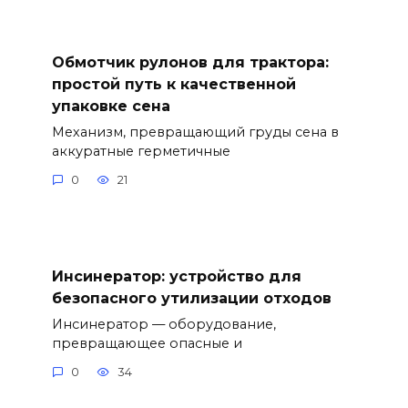
Обмотчик рулонов для трактора:
простой путь к качественной
упаковке сена
Механизм, превращающий груды сена в
аккуратные герметичные
0
21
Инсинератор: устройство для
безопасного утилизации отходов
Инсинератор — оборудование,
превращающее опасные и
0
34