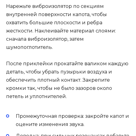
Нарежьте виброизолятор по секциям
внутренней поверхности капота, чтобы
охватить большие плоскости и ребра
жесткости. Наклеивайте материал слоями:
сначала виброизолятор, затем
шумопоглотитель.
После приклейки прокатайте валиком каждую
деталь, чтобы убрать пузырьки воздуха и
обеспечить плотный контакт. Закрепите
кромки так, чтобы не было зазоров около
петель и уплотнителей.
Промежуточная проверка: закройте капот и
оцените изменения звука.
Доводка: при сильных резонансах добавьте