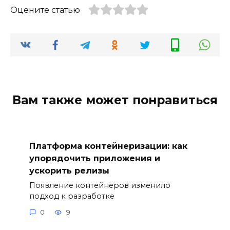
Оцените статью
Вам также может понравиться
Платформа контейнеризации: как
упорядочить приложения и
ускорить релизы
Появление контейнеров изменило
подход к разработке
0
9