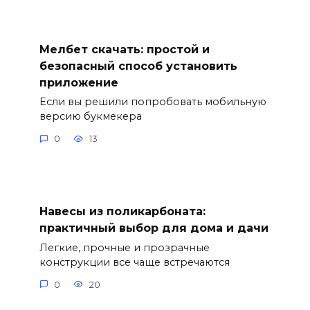
Мелбет скачать: простой и
безопасный способ установить
приложение
Если вы решили попробовать мобильную
версию букмекера
0
13
Навесы из поликарбоната:
практичный выбор для дома и дачи
Легкие, прочные и прозрачные
конструкции все чаще встречаются
0
20