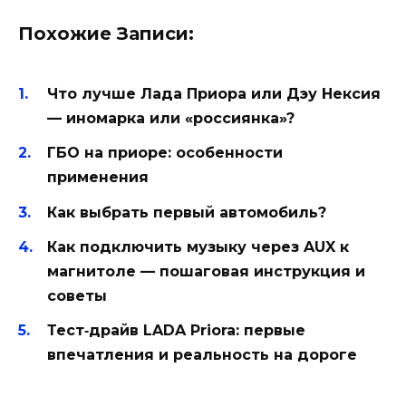
Похожие Записи:
Что лучше Лада Приора или Дэу Нексия
— иномарка или «россиянка»?
ГБО на приоре: особенности
применения
Как выбрать первый автомобиль?
Как подключить музыку через AUX к
магнитоле — пошаговая инструкция и
советы
Тест‑драйв LADA Priora: первые
впечатления и реальность на дороге