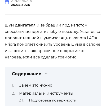
ОПУБЛИКОВАНО
26.05.2026
Шум двигателя и вибрации под капотом
способны испортить любую поездку. Установка
дополнительной шумоизоляции капота LADA
Priora помогает снизить уровень шума в салоне
и защитить лакокрасочное покрытие от
нагрева, если все сделать грамотно.
Содержание
Зачем это нужно
Материалы и инструменты
Подготовка поверхности