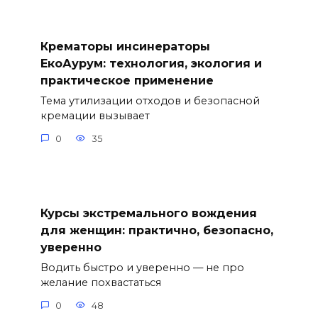
Крематоры инсинераторы
ЕкоАурум: технология, экология и
практическое применение
Тема утилизации отходов и безопасной
кремации вызывает
0
35
Курсы экстремального вождения
для женщин: практично, безопасно,
уверенно
Водить быстро и уверенно — не про
желание похвастаться
0
48