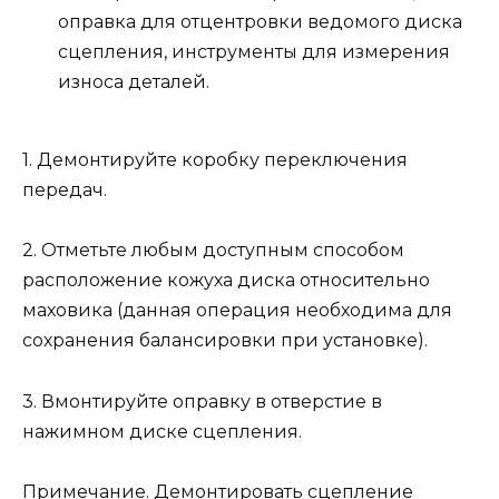
оправка для отцентровки ведомого диска
сцепления, инструменты для измерения
износа деталей.
1. Демонтируйте коробку переключения
передач.
2. Отметьте любым доступным способом
расположение кожуха диска относительно
маховика (данная операция необходима для
сохранения балансировки при установке).
3. Вмонтируйте оправку в отверстие в
нажимном диске сцепления.
Примечание. Демонтировать сцепление