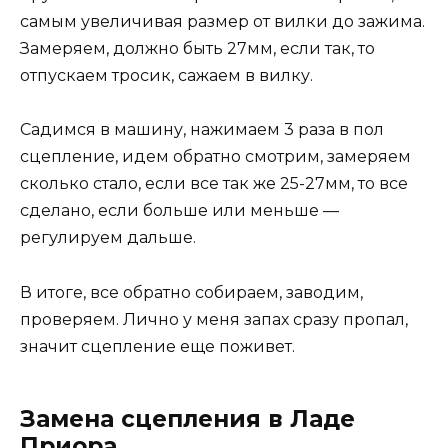
самым увеличивая размер от вилки до зажима.
Замеряем, должно быть 27мм, если так, то
отпускаем тросик, сажаем в вилку.
Садимся в машину, нажимаем 3 раза в пол
сцепление, идем обратно смотрим, замеряем
сколько стало, если все так же 25-27мм, то все
сделано, если больше или меньше —
регулируем дальше.
В итоге, все обратно собираем, заводим,
проверяем. Лично у меня запах сразу пропал,
значит сцепление еще поживет.
Замена сцепления в Ладе
Приора