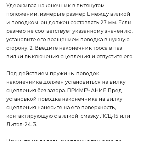
Удерживая наконечник в вытянутом
положении, измерьте размер L между вилкой
и поводком, он должен составлять 27 мм. Если
размер не соответствует указанному значению,
установите его вращением поводка в нужную
сторону. 2. Введите наконечник троса в паз
вилки выключения сцепления и отпустите его.
Под действием пружины поводок
наконечника должен установиться на вилку
сцепления без зазора. ПРИМЕЧАНИЕ Пред
установкой поводка наконечника на вилку
сцепления нанесите на его поверхность,
контактирующую с вилкой, смазку ЛСЦ-15 или
Литол-24. 3.