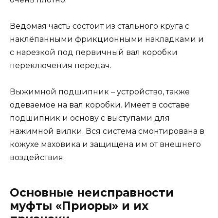
Ведомая часть состоит из стального круга с
наклёпанными фрикционными накладками и
с нарезкой под первичный вал коробки
переключения передач.
Выжимной подшипник – устройство, также
одеваемое на вал коробки. Имеет в составе
подшипник и основу с выступами для
нажимной вилки. Вся система смонтирована в
кожухе маховика и защищена им от внешнего
воздействия.
Основные неисправности
муфты «Приоры» и их