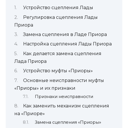
Устройство сцепления Лады
Регулировка сцепления Лады
Приора
Замена сцепления в Ладе Приора
Настройка сцепления Лады Приора
Как делается замена сцепления
Лада Приора
Устройство муфты «Приоры»
Основные неисправности муфты
«Приоры» и их признаки
Признаки неисправности
Как заменить механизм сцепления
на «Приоре»
Замена сцепления «Приоры»