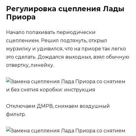
Регулировка сцепления Лады
Приора
Начало попахивать периодически
сцеплением. Решил подтянуть, открыл
мурзилку и удивился, что на приоре так легко
это сделать. Дождался выходных, взял обычную
отвертку, линейку.
Отключаем ДМРВ, снимаем воздушный
фильтр.