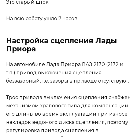
Это старый шток.
На всю работу ушло 7 часов.
Настройка сцепления Лады
Приора
На автомобиле Лада Приора ВАЗ 2170 (2172 и
т.п.) привод выключения сцепления
беззазорный, т.е. зазоры в приводе отсутствуют.
Трос привода выключения сцепления снабжен
механизмом храпового типа для компенсации
его длины во время эксплуатации при износе
накладок ведомого диска сцепления, поэтому
регулировка привода сцепления в