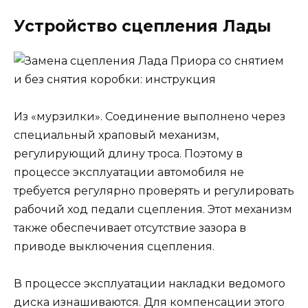
Устройство сцепления Лады
Из «мурзилки». Соединение выполнено через
специальный храповый механизм,
регулирующий длину троса. Поэтому в
процессе эксплуатации автомобиля не
требуется регулярно проверять и регулировать
рабочий ход педали сцепления. Этот механизм
также обеспечивает отсутствие зазора в
приводе выключения сцепления.
В процессе эксплуатации накладки ведомого
диска изнашиваются. Для компенсации этого