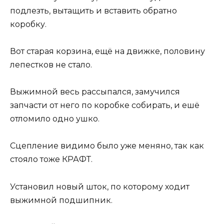
подлезть, вытащить и вставить обратно
коробку.
Вот старая корзина, ещё на движке, половину
лепестков не стало.
Выжимной весь рассыпался, замучился
запчасти от него по коробке собирать, и ешё
отломило одно ушко.
Сцепление видимо было уже меняно, так как
стояло тоже КРАФТ.
Установил новый шток, по которому ходит
выжимной подшипник.