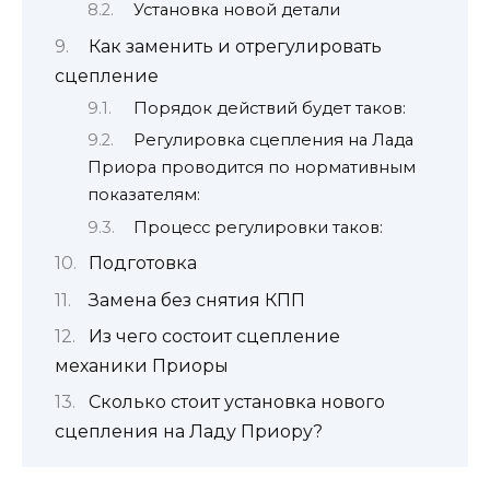
Установка новой детали
Как заменить и отрегулировать
сцепление
Порядок действий будет таков:
Регулировка сцепления на Лада
Приора проводится по нормативным
показателям:
Процесс регулировки таков:
Подготовка
Замена без снятия КПП
Из чего состоит сцепление
механики Приоры
Сколько стоит установка нового
сцепления на Ладу Приору?