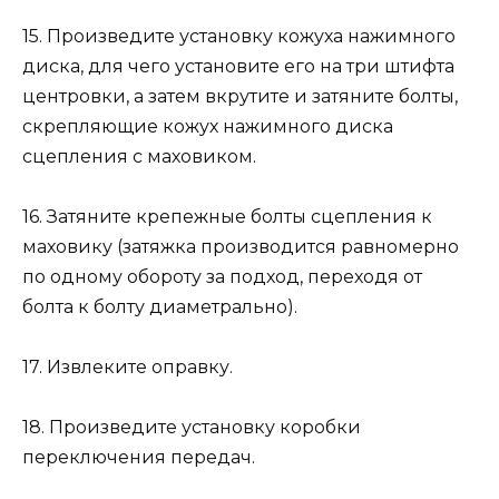
15. Произведите установку кожуха нажимного
диска, для чего установите его на три штифта
центровки, а затем вкрутите и затяните болты,
скрепляющие кожух нажимного диска
сцепления с маховиком.
16. Затяните крепежные болты сцепления к
маховику (затяжка производится равномерно
по одному обороту за подход, переходя от
болта к болту диаметрально).
17. Извлеките оправку.
18. Произведите установку коробки
переключения передач.