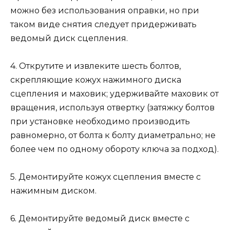
можно без использования оправки, но при
таком виде снятия следует придерживать
ведомый диск сцепления.
4. Открутите и извлеките шесть болтов,
скрепляющие кожух нажимного диска
сцепления и маховик; удерживайте маховик от
вращения, используя отвертку (затяжку болтов
при установке необходимо производить
равномерно, от болта к болту диаметрально; не
более чем по одному обороту ключа за подход).
5. Демонтируйте кожух сцепления вместе с
нажимным диском.
6. Демонтируйте ведомый диск вместе с