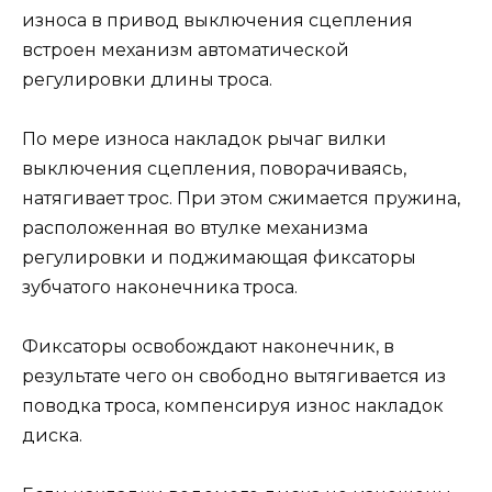
износа в привод выключения сцепления
встроен механизм автоматической
регулировки длины троса.
По мере износа накладок рычаг вилки
выключения сцепления, поворачиваясь,
натягивает трос. При этом сжимается пружина,
расположенная во втулке механизма
регулировки и поджимающая фиксаторы
зубчатого наконечника троса.
Фиксаторы освобождают наконечник, в
результате чего он свободно вытягивается из
поводка троса, компенсируя износ накладок
диска.