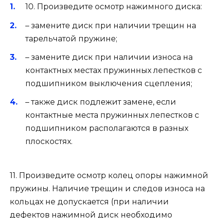
10. Произведите осмотр нажимного диска:
– замените диск при наличии трещин на
тарельчатой пружине;
– замените диск при наличии износа на
контактных местах пружинных лепестков с
подшипником выключения сцепления;
– также диск подлежит замене, если
контактные места пружинных лепестков с
подшипником располагаются в разных
плоскостях.
11. Произведите осмотр колец опоры нажимной
пружины. Наличие трещин и следов износа на
кольцах не допускается (при наличии
дефектов нажимной диск необходимо