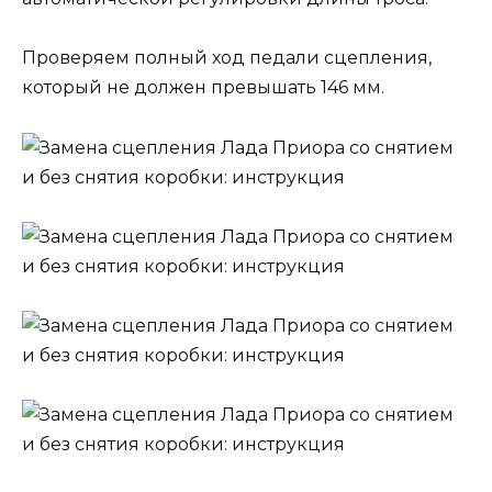
Проверяем полный ход педали сцепления,
который не должен превышать 146 мм.