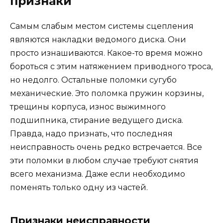
признаки
Самым слабым местом системы сцепления
являются накладки ведомого диска. Они
просто изнашиваются. Какое-то время можно
бороться с этим натяжением приводного троса,
но недолго. Остальные поломки сугубо
механические. Это поломка пружин корзины,
трещины корпуса, износ выжимного
подшипника, стирание ведущего диска.
Правда, надо признать, что последняя
неисправность очень редко встречается. Все
эти поломки в любом случае требуют снятия
всего механизма. Даже если необходимо
поменять только одну из частей.
Признаки неисправности