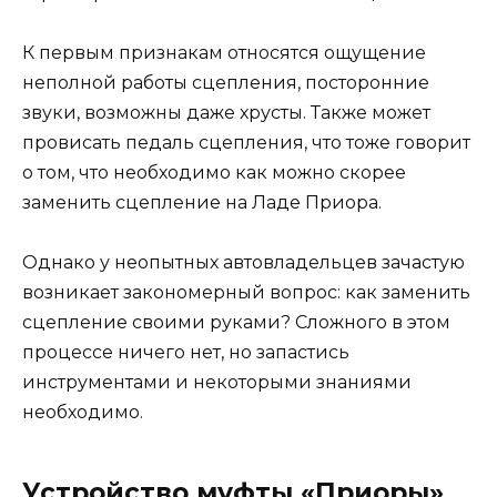
К первым признакам относятся ощущение
неполной работы сцепления, посторонние
звуки, возможны даже хрусты. Также может
провисать педаль сцепления, что тоже говорит
о том, что необходимо как можно скорее
заменить сцепление на Ладе Приора.
Однако у неопытных автовладельцев зачастую
возникает закономерный вопрос: как заменить
сцепление своими руками? Сложного в этом
процессе ничего нет, но запастись
инструментами и некоторыми знаниями
необходимо.
Устройство муфты «Приоры»