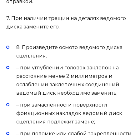
оправкой.
7. При наличии трещин на деталях ведомого
диска замените его.
8. Произведите осмотр ведомого диска
сцепления:
– при углублении головок заклепок на
расстояние менее 2 миллиметров и
ослаблении заклепочных соединений
ведомый диск необходимо заменить;
– при замасленности поверхности
фрикционных накладок ведомый диск
сцепления подлежит замене;
– при поломке или слабой закрепленности