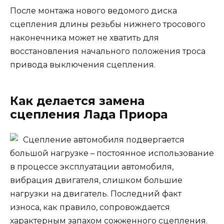
После монтажа нового ведомого диска
сцепления длины резьбы нижнего тросового
наконечника может не хватить для
восстановления начального положения троса
привода выключения сцепления.
Как делается замена
сцепления Лада Приора
Сцепление автомобиля подвергается
большой нагрузке – постоянное использование
в процессе эксплуатации автомобиля,
вибрация двигателя, слишком большие
нагрузки на двигатель. Последний факт
износа, как правило, сопровождается
характерным запахом сожженного сцепления.