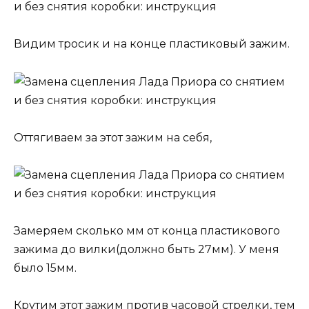
Видим тросик и на конце пластиковый зажим.
Оттягиваем за этот зажим на себя,
Замеряем сколько мм от конца пластикового
зажима до вилки(должно быть 27мм). У меня
было 15мм.
Крутим этот зажим против часовой стрелки, тем