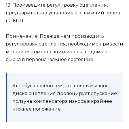
19. Произведите регулировку сцепления,
предварительно установив его нижний конец
на КПП.
Примечание. Прежде чем производить
регулировку сцепления, необходимо привести
механизм компенсации износа ведомого
диска в первоначальное состояние.
Это обусловлено тем, что полный износ
диска сцепления провоцирует опускание
ползуна компенсатора износа в крайнее
нижнее положение.