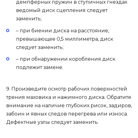
демпферных пружин в ступичных гнездах
ведомый диск сцепления следует
заменить;
– при биении диска на расстояние,
превышающее 0,5 миллиметра, диск
следует заменить;
– при обнаружении коробления диск
подлежит замене.
9. Произведите осмотр рабочих поверхностей
трения маховика и нажимного диска. Обратите
внимание на наличие глубоких рисок, задиров,
забоин и явных следов перегрева или износа.
Дефектные узлы следует заменить.