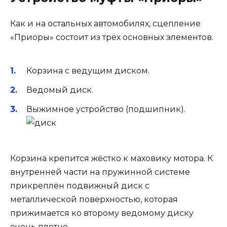
Как и на остальных автомобилях, сцепление
«Приоры» состоит из трёх основных элементов.
Корзина с ведущим диском.
Ведомый диск.
Выжимное устройство (подшипник).
Корзина крепится жёстко к маховику мотора. К
внутренней части на пружинной системе
прикреплён подвижный диск с
металлической поверхностью, которая
прижимается ко второму ведомому диску
очень плотно.