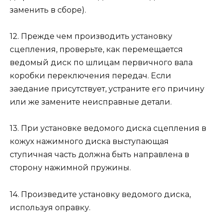
заменить в сборе).
12. Прежде чем производить установку
сцепления, проверьте, как перемещается
ведомый диск по шлицам первичного вала
коробки переключения передач. Если
заедание присутствует, устраните его причину
или же замените неисправные детали.
13. При установке ведомого диска сцепления в
кожух нажимного диска выступающая
ступичная часть должна быть направлена в
сторону нажимной пружины.
14. Произведите установку ведомого диска,
используя оправку.