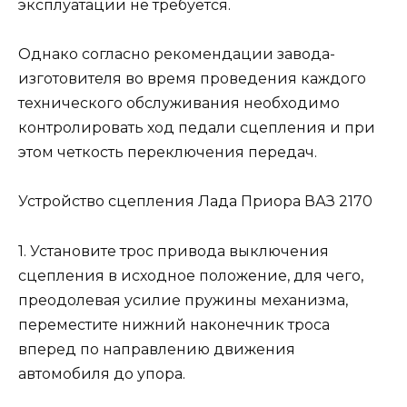
эксплуатации не требуется.
Однако согласно рекомендации завода-
изготовителя во время проведения каждого
технического обслуживания необходимо
контролировать ход педали сцепления и при
этом четкость переключения передач.
Устройство сцепления Лада Приора ВАЗ 2170
1. Установите трос привода выключения
сцепления в исходное положение, для чего,
преодолевая усилие пружины механизма,
переместите нижний наконечник троса
вперед по направлению движения
автомобиля до упора.