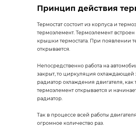
Принцип действия тер
Термостат состоит из корпуса и терм
термоэлемент. Термоэлемент встроен 
крышки термостата. При появлении т
открывается.
Непосредственно работа на автомобил
закрыт, то циркуляция охлаждающей 
радиатор охлаждения двигателя, как 
термоэлемент открывается и начинае
радиатор.
Так в процессе всей работы двигател
огромное количество раз.