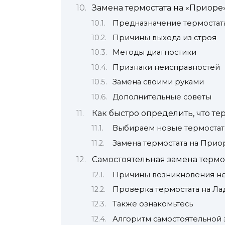
Замена термостата на «Приоре
Предназначение термостат
Причины выхода из строя
Методы диагностики
Признаки неисправностей
Замена своими руками
Дополнительные советы
Как быстро определить, что т
Выбираем новые термостат
Замена термостата на Приор
Самостоятельная замена термо
Причины возникновения не
Проверка термостата на Ла
Также ознакомьтесь
Алгоритм самостоятельной 