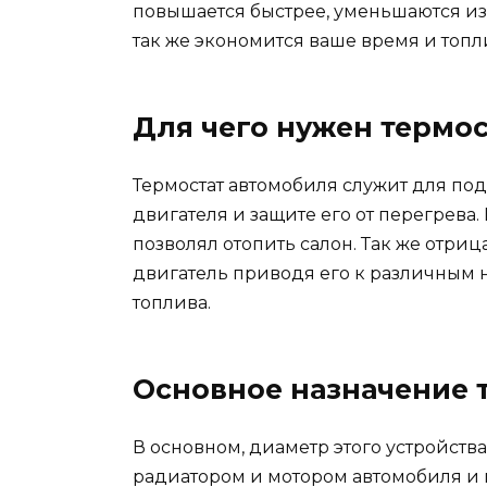
повышается быстрее, уменьшаются из
так же экономится ваше время и топл
Для чего нужен термос
Термостат автомобиля служит для п
двигателя и защите его от перегрева.
позволял отопить салон. Так же отри
двигатель приводя его к различным
топлива.
Основное назначение 
В основном, диаметр этого устройств
радиатором и мотором автомобиля и 